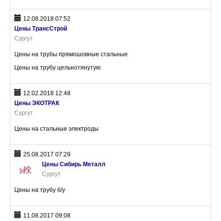
12.08.2018 07:52
Цены ТрансСтрой
Сургут
Цены на трубы прямошовные стальные
Цены на трубу цельнотянутую
12.02.2018 12:48
Цены ЭКОТРАК
Сургут
Цены на стальные электроды
25.08.2017 07:29
Цены Сибирь Металл
Сургут
Цены на трубу б/у
11.08.2017 09:08