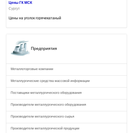
Цены ГК МСК
Сургут
Цены на уголок горячекатаный
Предприятия
Металлоторговые компании
Металлургические средства массовой информации
Поставщики металлургического оборудования
Производители металлургического оборудования
Производители металлургического сырья
Производители металлургической продукции