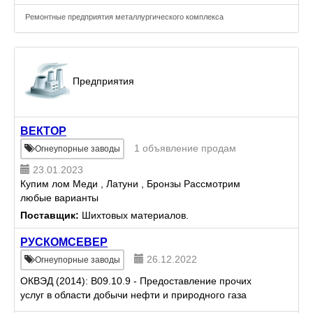
Ремонтные предприятия металлургического комплекса
Предприятия
ВЕКТОР
1 объявление продам
Огнеупорные заводы
23.01.2023
Купим лом Меди , Латуни , Бронзы Рассмотрим
любые варианты
Поставщик:
Шихтовых материалов.
РУСКОМСЕВЕР
26.12.2022
Огнеупорные заводы
ОКВЭД (2014): B09.10.9 - Предоставление прочих
услуг в области добычи нефти и природного газа