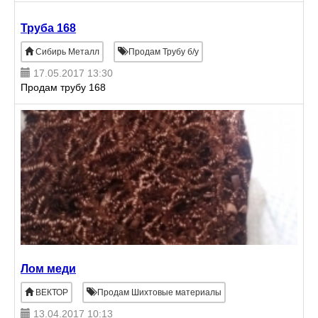
Труба 168
Сибирь Металл
Продам Трубу б/у
17.05.2017 13:30
Продам трубу 168
Лом меди
ВЕКТОР
Продам Шихтовые материалы
13.04.2017 10:13