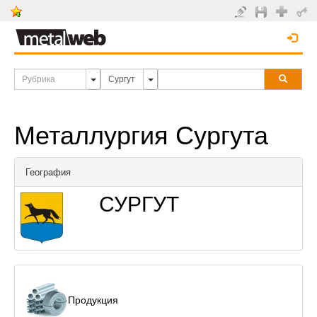
Металлургия Сургута
География
СУРГУТ
Продукция