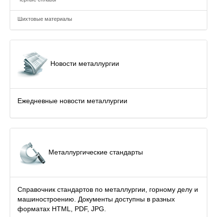
Шихтовые материалы
Новости металлургии
Ежедневные новости металлургии
Металлургические стандарты
Справочник стандартов по металлургии, горному делу и
машиностроению. Документы доступны в разных
форматах HTML, PDF, JPG.