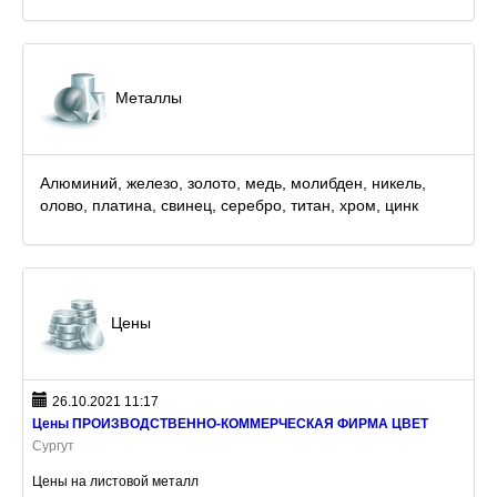
Металлы
Алюминий, железо, золото, медь, молибден, никель,
олово, платина, свинец, серебро, титан, хром, цинк
Цены
26.10.2021 11:17
Цены ПРОИЗВОДСТВЕННО-КОММЕРЧЕСКАЯ ФИРМА ЦВЕТ
Сургут
Цены на листовой металл