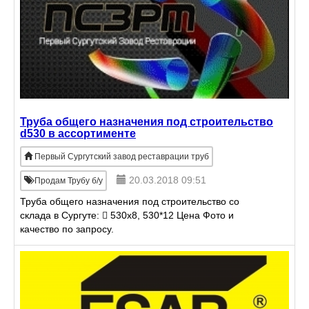
Труба общего назначения под строительство
d530 в ассортименте
Первый Сургутский завод реставрации труб
20.03.2018 09:51
Продам Трубу б/у
Труба общего назначения под строительство со
склада в Сургуте:  530х8, 530*12 Цена Фото и
качество по запросу.