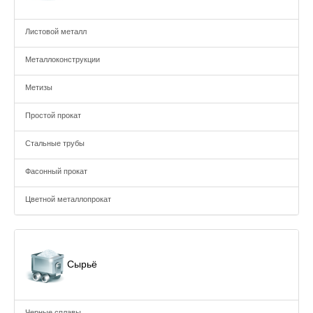
Листовой металл
Металлоконструкции
Метизы
Простой прокат
Стальные трубы
Фасонный прокат
Цветной металлопрокат
Сырьё
Черные сплавы