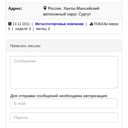
Адрес:
Россия, Ханты-Мансийский
автономный округ, Сургут
13.12.2011 |
Металлоторговые компании
|
ПОКАЗЫ
вчера:
0 | неделя: 0 | месяц: 0
Написать письмо
Для отправки сообщений необходима авторизация.
E-
mail
Password