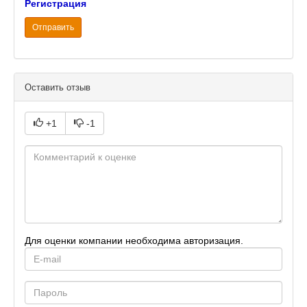
Регистрация
Отправить
Оставить отзыв
+1
-1
Для оценки компании необходима авторизация.
E-
mail
Password