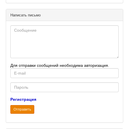
Написать письмо
Для отправки сообщений необходима авторизация.
E-
mail
Password
Регистрация
Отправить