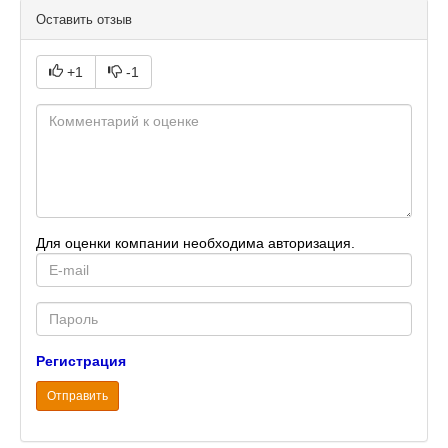
Оставить отзыв
+1
-1
Для оценки компании необходима авторизация.
E-
mail
Password
Регистрация
Отправить