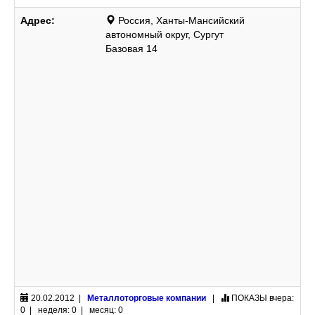
Адрес:
Россия, Ханты-Мансийский
автономный округ, Сургут
Базовая 14
20.02.2012 |
Металлоторговые компании
|
ПОКАЗЫ
вчера:
0 | неделя: 0 | месяц: 0