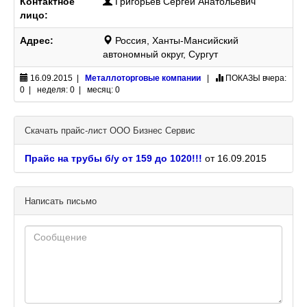
Контактное
Григорьев Сергей Анатольевич
лицо:
Адрес:
Россия, Ханты-Мансийский
автономный округ, Сургут
16.09.2015 |
Металлоторговые компании
|
ПОКАЗЫ
вчера:
0 | неделя: 0 | месяц: 0
Скачать прайс-лист ООО Бизнес Сервис
Прайс на трубы б/у от 159 до 1020!!!
от 16.09.2015
Написать письмо