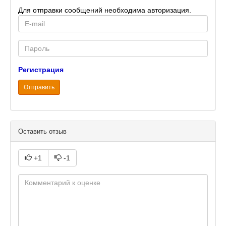
Для отправки сообщений необходима авторизация.
E-
mail
Password
Регистрация
Отправить
Оставить отзыв
+1
-1