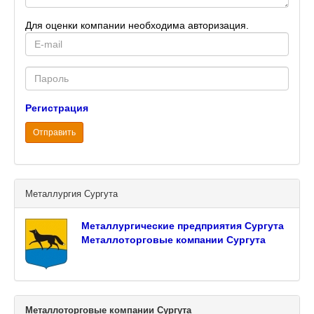
Для оценки компании необходима авторизация.
E-
mail
Password
Регистрация
Отправить
Металлургия Сургута
Металлургические предприятия Сургута
Металлоторговые компании Сургута
Металлоторговые компании Сургута