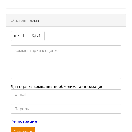
Оставить отзыв
+1
-1
Для оценки компании необходима авторизация.
E-
mail
Password
Регистрация
Отправить