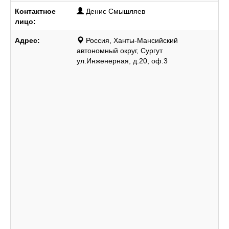
Контактное
Денис Смышляев
лицо:
Адрес:
Россия, Ханты-Мансийский
автономный округ, Сургут
ул.Инженерная, д.20, оф.3