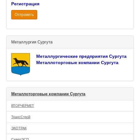
Регистрация
Отправить
Металлургия Сургута
Металлургические предприятия Сургута
Металлоторговые компании Сургута
Металлоторговые компании Сургута
ВТОРЧЕРМЕТ
ТрансСтрой
ЭКОТРАК
СеверЭСП