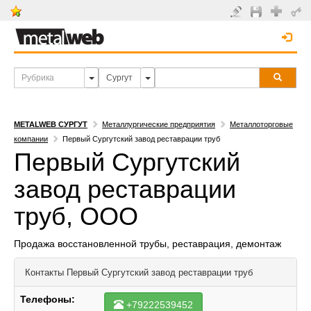
METALWEB СУРГУТ
Металлургические предприятия
Металлоторговые
компании
Первый Сургутский завод реставрации труб
Первый Сургутский
завод реставрации
труб, ООО
Продажа восстановленной трубы, реставрация, демонтаж
Контакты
Первый Сургутский завод реставрации труб
Телефоны:
+79222539452