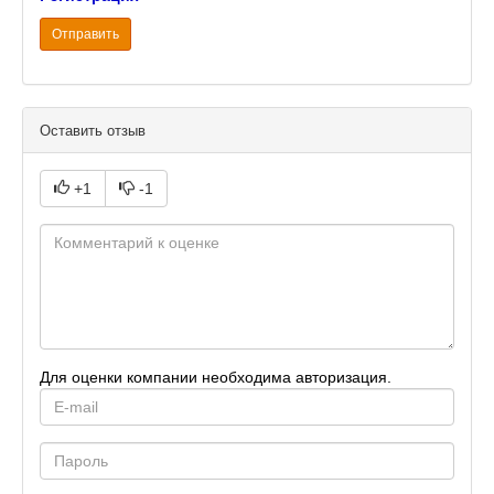
Отправить
Оставить отзыв
+1
-1
Для оценки компании необходима авторизация.
E-
mail
Password