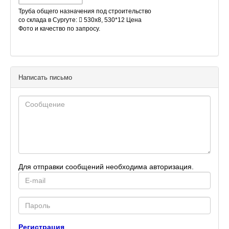
Труба общего назначения под строительство
со склада в Сургуте:  530х8, 530*12 Цена
Фото и качество по запросу.
Написать письмо
Для отправки сообщений необходима авторизация.
E-
mail
Password
Регистрация