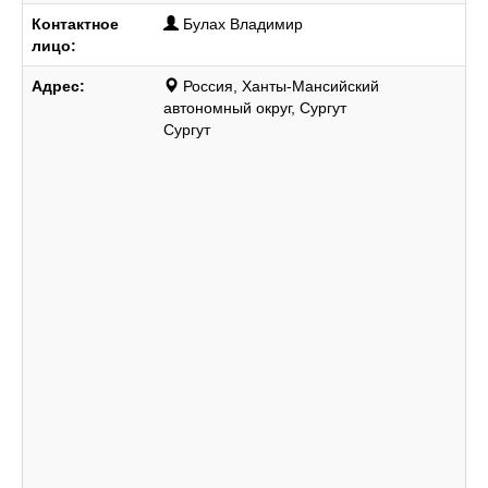
Контактное
Булах Владимир
лицо:
Адрес:
Россия, Ханты-Мансийский
автономный округ, Сургут
Сургут