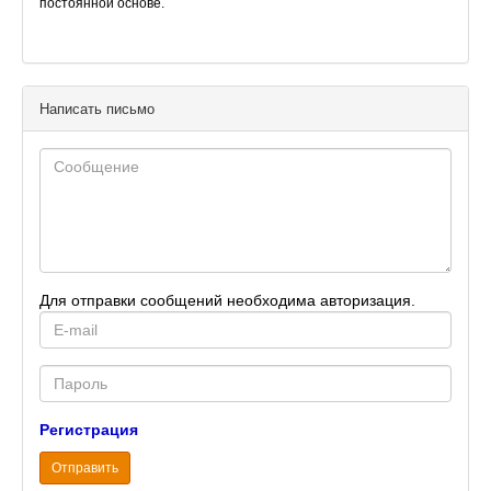
постоянной основе.
Написать письмо
Для отправки сообщений необходима авторизация.
E-
mail
Password
Регистрация
Отправить