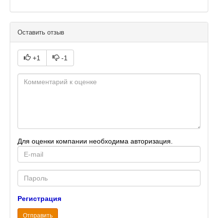
Оставить отзыв
+1
-1
Для оценки компании необходима авторизация.
E-
mail
Password
Регистрация
Отправить