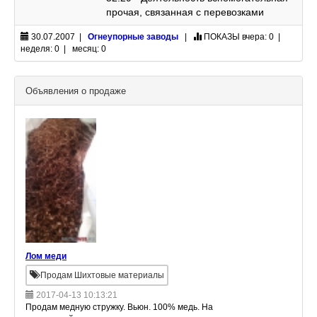
прочая, связанная с перевозками
30.07.2007 |
Огнеупорные заводы
|
ПОКАЗЫ
вчера: 0 |
неделя: 0 | месяц: 0
Объявления о продаже
Лом меди
Продам Шихтовые материалы
2017-04-13 10:13:21
Продам медную стружку. Вьюн. 100% медь. На