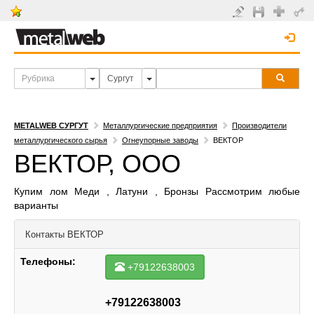
METALWEB СУРГУТ
Металлургические предприятия
Производители
металлургического сырья
Огнеупорные заводы
ВЕКТОР
ВЕКТОР, ООО
Купим лом Меди , Латуни , Бронзы Рассмотрим любые
варианты
Контакты
ВЕКТОР
Телефоны:
+79122638003
+79122638003