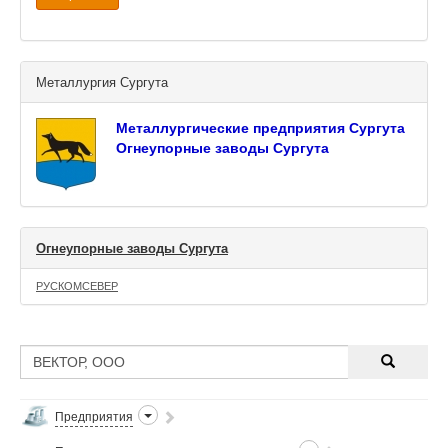
Металлургия Сургута
Металлургические предприятия Сургута
Огнеупорные заводы Сургута
Огнеупорные заводы Сургута
РУСКОМСЕВЕР
Предприятия