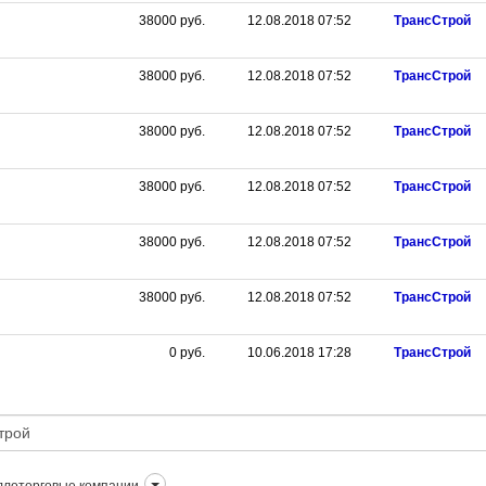
38000
руб.
12.08.2018 07:52
ТрансСтрой
38000
руб.
12.08.2018 07:52
ТрансСтрой
38000
руб.
12.08.2018 07:52
ТрансСтрой
38000
руб.
12.08.2018 07:52
ТрансСтрой
38000
руб.
12.08.2018 07:52
ТрансСтрой
38000
руб.
12.08.2018 07:52
ТрансСтрой
0
руб.
10.06.2018 17:28
ТрансСтрой