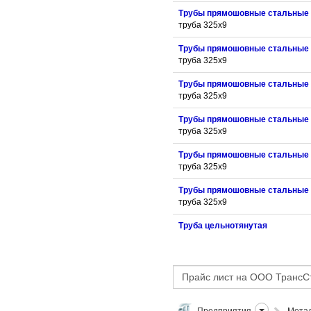
Трубы прямошовные стальные
труба 325x9
Трубы прямошовные стальные
труба 325x9
Трубы прямошовные стальные
труба 325x9
Трубы прямошовные стальные
труба 325x9
Трубы прямошовные стальные
труба 325x9
Трубы прямошовные стальные
труба 325x9
Труба цельнотянутая