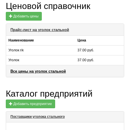
Ценовой справочник
Добавить цены
Прайс-лист на уголок стальной
Наименование
Цена
Уголок г/к
37.00 руб.
Уголок
37.00 руб.
Все цены на уголок стальной
Каталог предприятий
Добавить предприятие
Поставщики уголока стального