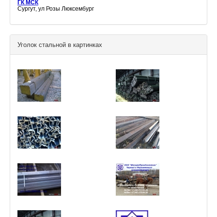
ГК МСК
Сургут, ул Розы Люксембург
Уголок стальной в картинках