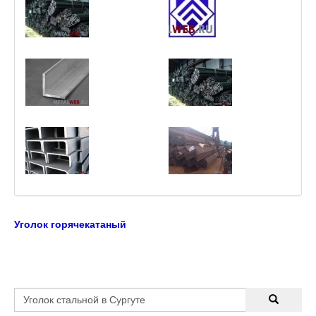
Уголок горячекатаный