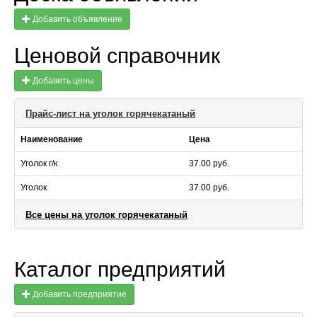
Добавить объявление
Ценовой справочник
Добавить цены
Прайс-лист на уголок горячекатаный
Наименование
Цена
Уголок г/к
37.00 руб.
Уголок
37.00 руб.
Все цены на уголок горячекатаный
Каталог предприятий
Добавить предприятие